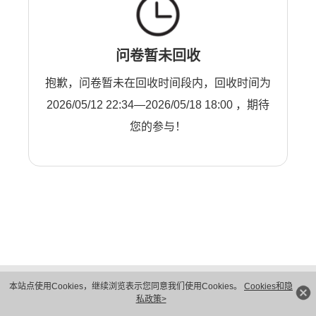
问卷暂未回收
抱歉，问卷暂未在回收时间段内，回收时间为
2026/05/12 22:34—2026/05/18 18:00 ，期待
您的参与！
版权所有 © 华为技术有限公司 1998-2026。 保留一切权利。粤A2-20044005号
本站点使用Cookies，继续浏览表示您同意我们使用Cookies。
Cookies和隐
隐私保护
法律声明
私政策>