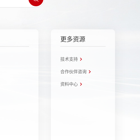
更多资源
技术支持
合作伙伴咨询
资料中心