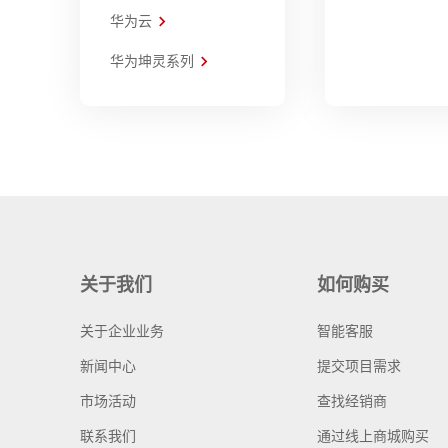
华为云
华为坤灵系列
关于我们
如何购买
关于企业业务
智能客服
新闻中心
提交项目需求
市场活动
查找经销商
联系我们
通过线上商城购买