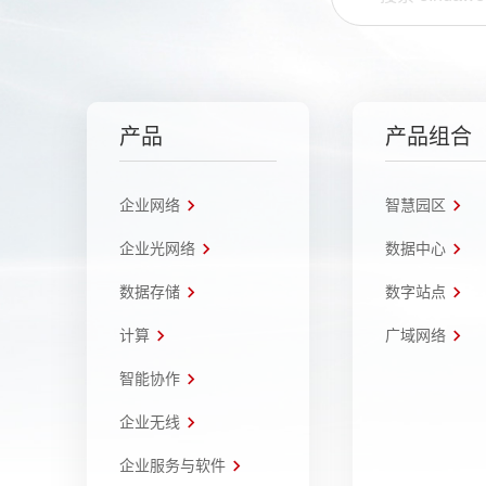
产品
产品组合
企业网络
智慧园区
企业光网络
数据中心
数据存储
数字站点
计算
广域网络
智能协作
企业无线
企业服务与软件