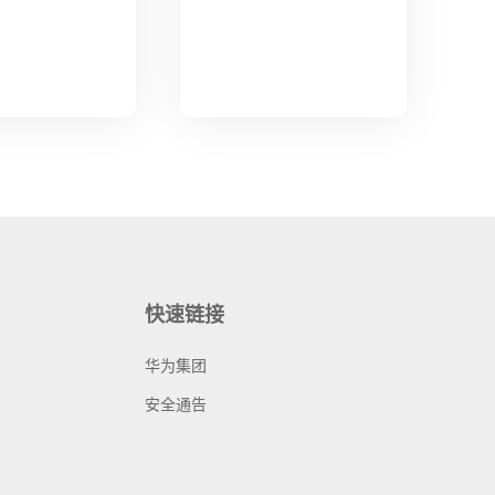
快速链接
华为集团
安全通告