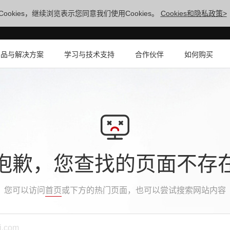
ookies，继续浏览表示您同意我们使用Cookies。
Cookies和隐私政策>
产品与解决方案
学习与技术支持
合作伙伴
如何购买
抱歉，您查找的页面不存
您可以访问
首页
或下方的热门页面，也可以尝试搜索网站内容