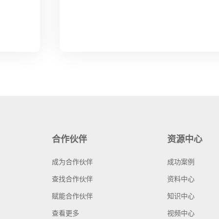
合作伙伴
资源中心
成为合作伙伴
成功案例
查找合作伙伴
资料中心
赋能合作伙伴
知识中心
查看更多
视频中心