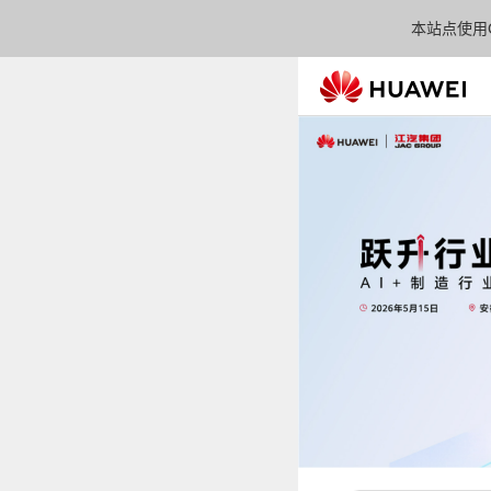
本站点使用C