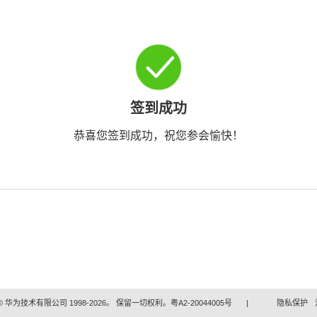
签到成功
恭喜您签到成功，祝您参会愉快！
 华为技术有限公司 1998-2026。 保留一切权利。粤A2-20044005号
|
隐私保护