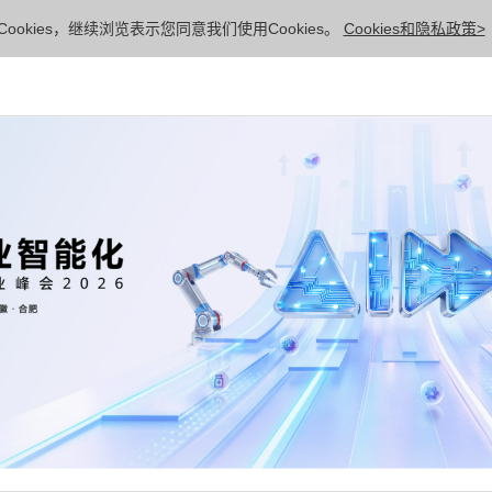
ookies，继续浏览表示您同意我们使用Cookies。
Cookies和隐私政策>