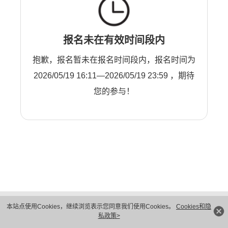
报名未在有效时间段内
抱歉，报名暂未在报名时间段内，报名时间为
2026/05/19 16:11—2026/05/19 23:59 ，期待
您的参与！
版权所有 © 华为技术有限公司 1998-2026。 保留一切权利。粤A2-20044005号
本站点使用Cookies，继续浏览表示您同意我们使用Cookies。
Cookies和隐
隐私保护
法律声明
私政策>