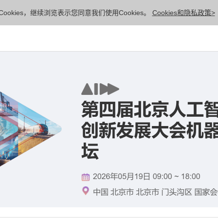
ookies，继续浏览表示您同意我们使用Cookies。
Cookies和隐私政策>