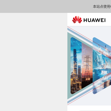
本站点使用C