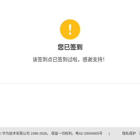
您已签到
该签到点已签到过啦，感谢支持！
 华为技术有限公司 1998-2026。 保留一切权利。粤A2-20044005号
|
隐私保护