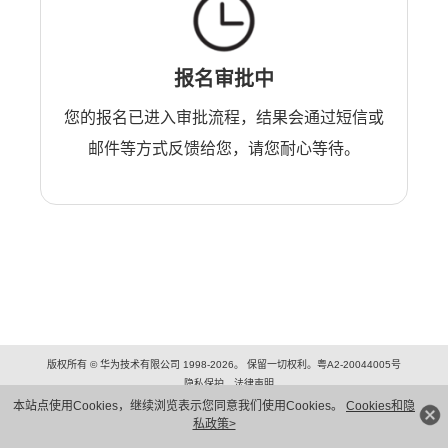
报名审批中
您的报名已进入审批流程，结果会通过短信或
邮件等方式反馈给您，请您耐心等待。
版权所有 © 华为技术有限公司 1998-2026。 保留一切权利。粤A2-20044005号
隐私保护
法律声明
本站点使用Cookies，继续浏览表示您同意我们使用Cookies。
Cookies和隐
私政策>