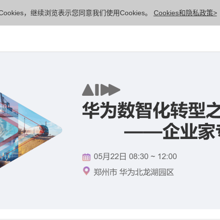
ookies，继续浏览表示您同意我们使用Cookies。
Cookies和隐私政策>