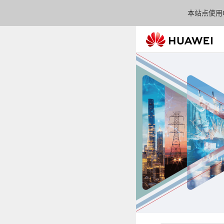
本站点使用C