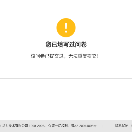
您已填写过问卷
该问卷已提交过，无法重复提交！
 华为技术有限公司 1998-2026。 保留一切权利。粤A2-20044005号
|
隐私保护