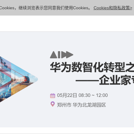
ookies，继续浏览表示您同意我们使用Cookies。
Cookies和隐私政策>