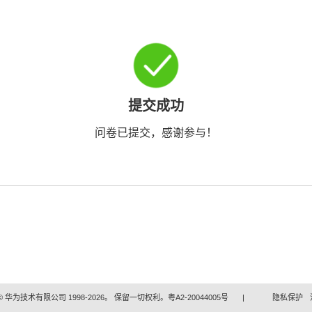
提交成功
问卷已提交，感谢参与！
 华为技术有限公司 1998-2026。 保留一切权利。粤A2-20044005号
|
隐私保护