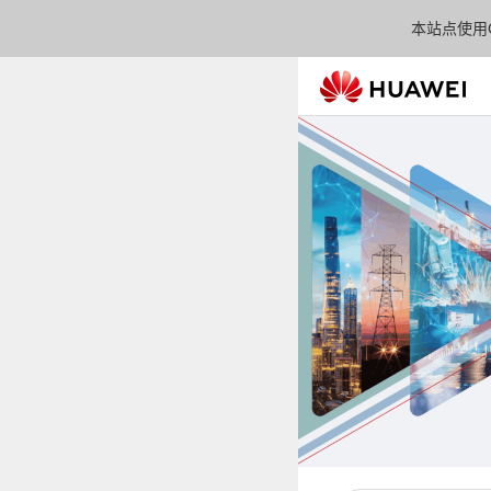
本站点使用C