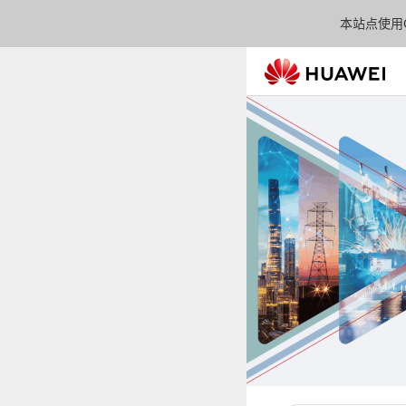
本站点使用C