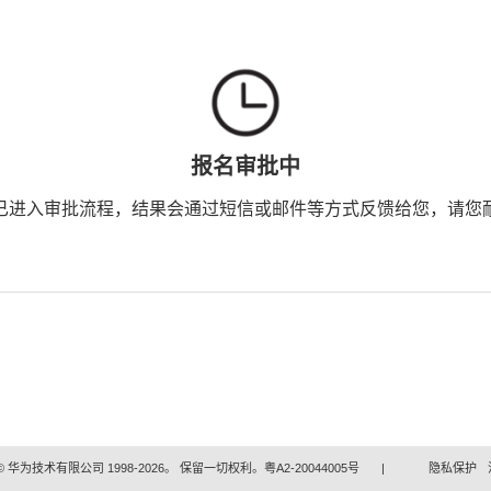
报名审批中
已进入审批流程，结果会通过短信或邮件等方式反馈给您，请您
 华为技术有限公司 1998-2026。 保留一切权利。粤A2-20044005号
|
隐私保护