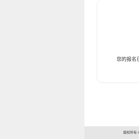
您的报名
版权所有 ©