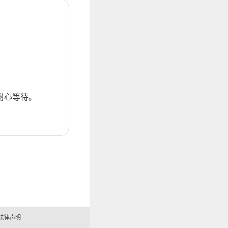
耐心等待。
法律声明