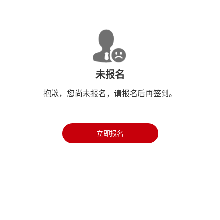
未报名
抱歉，您尚未报名，请报名后再签到。
立即报名