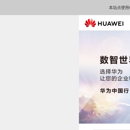
本站点使用C