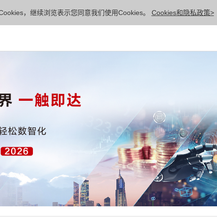
ookies，继续浏览表示您同意我们使用Cookies。
Cookies和隐私政策>