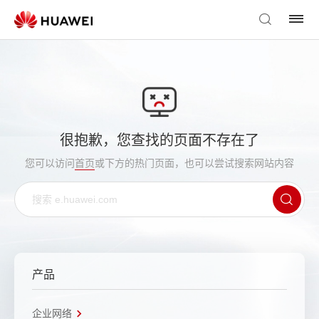
很抱歉，您查找的页面不存在了
您可以访问
首页
或下方的热门页面，也可以尝试搜索网站内容
产品
企业网络