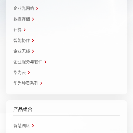
企业光网络
数据存储
计算
智能协作
企业无线
企业服务与软件
华为云
华为坤灵系列
产品组合
智慧园区