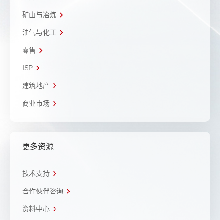
矿山与冶炼
油气与化工
零售
ISP
建筑地产
商业市场
更多资源
技术支持
合作伙伴咨询
资料中心