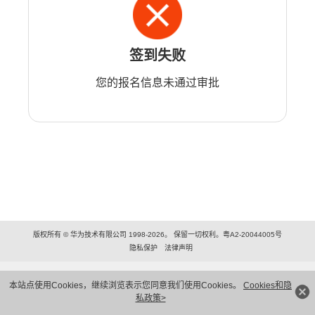
签到失败
您的报名信息未通过审批
版权所有 © 华为技术有限公司 1998-2026。 保留一切权利。粤A2-20044005号
隐私保护
法律声明
本站点使用Cookies，继续浏览表示您同意我们使用Cookies。
Cookies和隐
私政策>