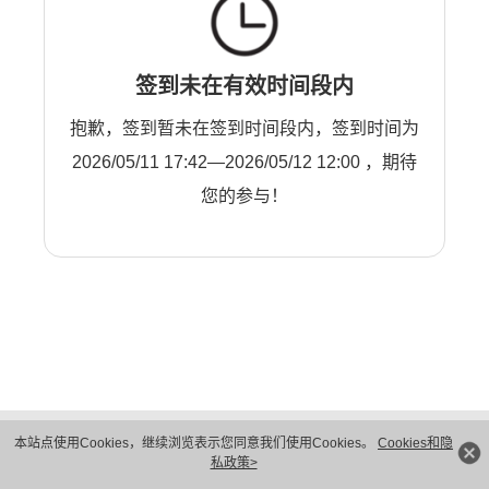
签到未在有效时间段内
抱歉，签到暂未在签到时间段内，签到时间为
2026/05/11 17:42—2026/05/12 12:00 ，期待
您的参与！
版权所有 © 华为技术有限公司 1998-2026。 保留一切权利。粤A2-20044005号
本站点使用Cookies，继续浏览表示您同意我们使用Cookies。
Cookies和隐
隐私保护
法律声明
私政策>