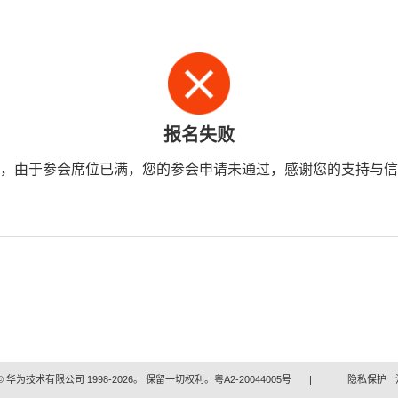
报名失败
，由于参会席位已满，您的参会申请未通过，感谢您的支持与信
 华为技术有限公司 1998-2026。 保留一切权利。粤A2-20044005号
|
隐私保护