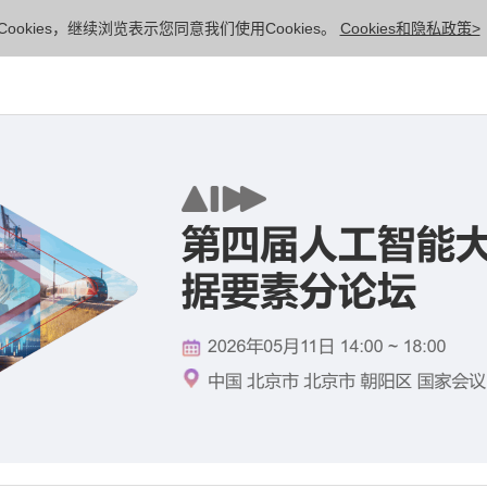
ookies，继续浏览表示您同意我们使用Cookies。
Cookies和隐私政策>