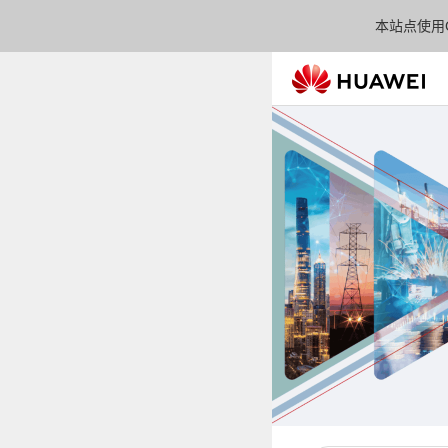
本站点使用C