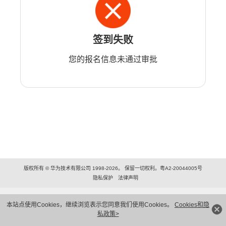
签到失败
您的报名信息未通过审批
版权所有 © 华为技术有限公司 1998-2026。 保留一切权利。粤A2-20044005号
隐私保护
法律声明
本站点使用Cookies，继续浏览表示您同意我们使用Cookies。
Cookies和隐
私政策>