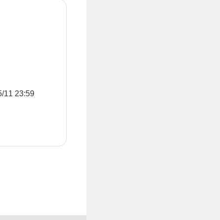
1 23:59