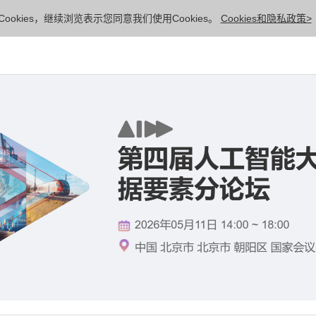
ookies，继续浏览表示您同意我们使用Cookies。
Cookies和隐私政策>