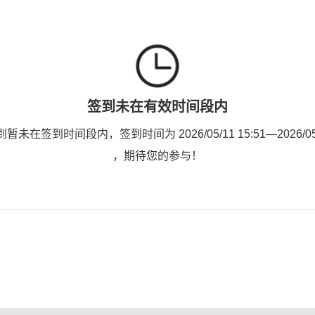
签到未在有效时间段内
未在签到时间段内，签到时间为 2026/05/11 15:51—2026/05/1
，期待您的参与！