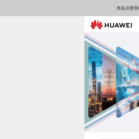
本站点使用C