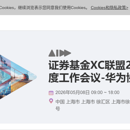
ookies，继续浏览表示您同意我们使用Cookies。
Cookies和隐私政策>