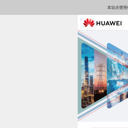
本站点使用C