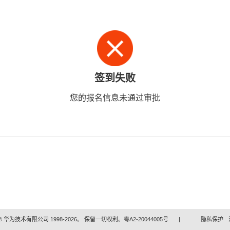
签到失败
您的报名信息未通过审批
 华为技术有限公司 1998-2026。 保留一切权利。粤A2-20044005号
|
隐私保护