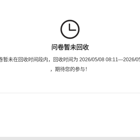
问卷暂未回收
未在回收时间段内，回收时间为 2026/05/08 08:11—2026/05/0
，期待您的参与！