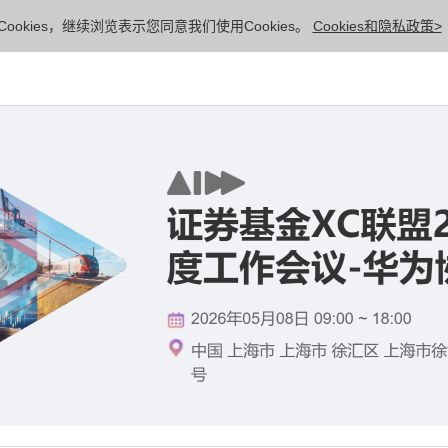
ookies，继续浏览表示您同意我们使用Cookies。
Cookies和隐私政策>