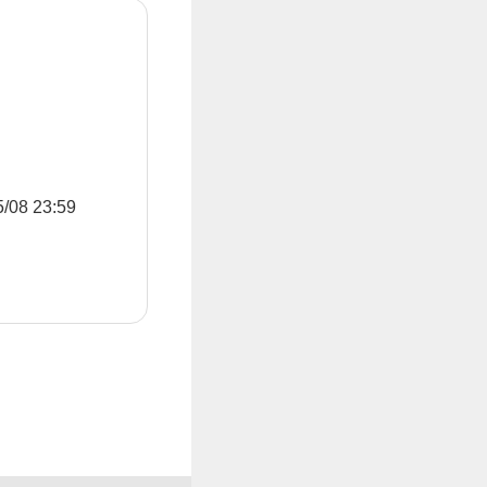
8 23:59