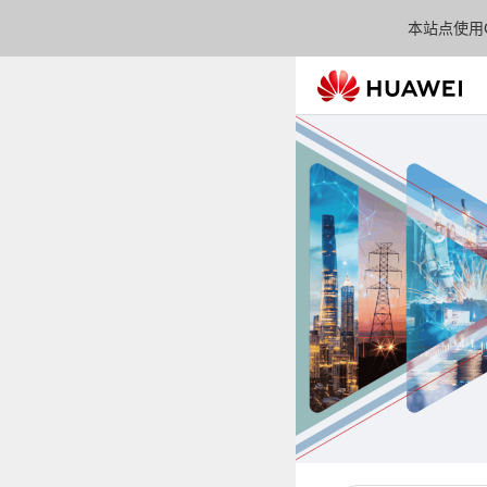
本站点使用C