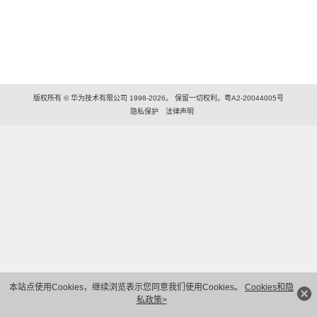
版权所有 © 华为技术有限公司 1998-2026。 保留一切权利。粤A2-20044005号
隐私保护
法律声明
本站点使用Cookies，继续浏览表示您同意我们使用Cookies。
Cookies和隐
私政策>