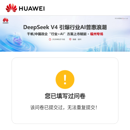
您已填写过问卷
该问卷已提交过，无法重复提交！