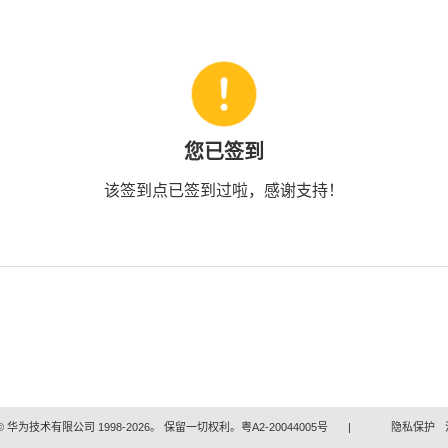
您已签到
该签到点已签到过啦，感谢支持！
 华为技术有限公司 1998-2026。 保留一切权利。粤A2-20044005号
|
隐私保护