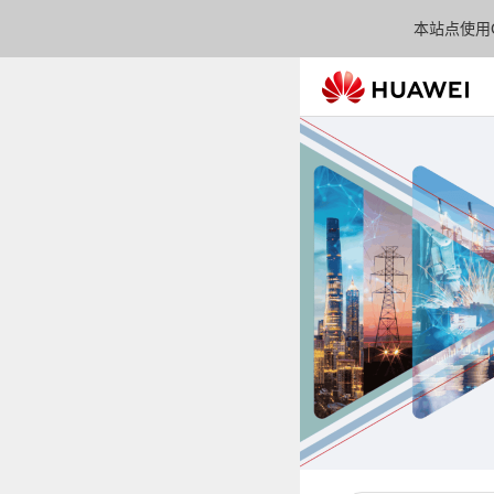
本站点使用C