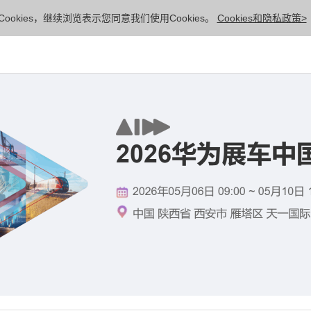
ookies，继续浏览表示您同意我们使用Cookies。
Cookies和隐私政策>