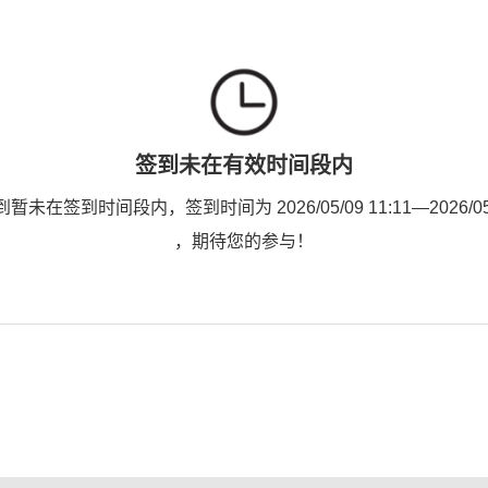
签到未在有效时间段内
未在签到时间段内，签到时间为 2026/05/09 11:11—2026/05/1
，期待您的参与！