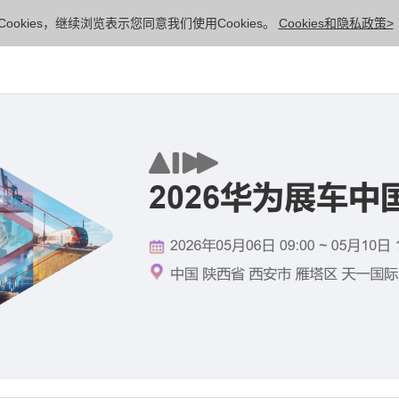
ookies，继续浏览表示您同意我们使用Cookies。
Cookies和隐私政策>