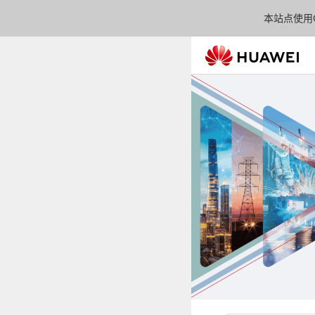
本站点使用C