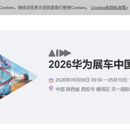
ookies，继续浏览表示您同意我们使用Cookies。
Cookies和隐私政策>