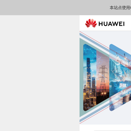
本站点使用C