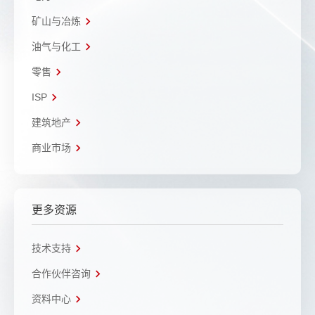
矿山与冶炼
油气与化工
零售
ISP
建筑地产
商业市场
更多资源
技术支持
合作伙伴咨询
资料中心