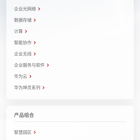
企业光网络
数据存储
计算
智能协作
企业无线
企业服务与软件
华为云
华为坤灵系列
产品组合
智慧园区