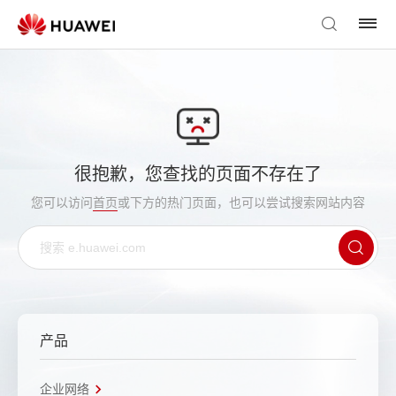
很抱歉，您查找的页面不存在了
您可以访问
首页
或下方的热门页面，也可以尝试搜索网站内容
产品
企业网络