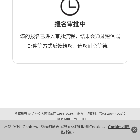
报名审批中
您的报名已进入审批流程，结果会通过短信或
邮件等方式反馈给您，请您耐心等待。
版权所有 © 华为技术有限公司 1998-2026。 保留一切权利。粤A2-20044005号
隐私保护
法律声明
本站点使用Cookies，继续浏览表示您同意我们使用Cookies。
Cookies和隐
私政策>