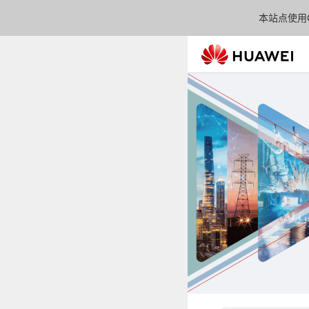
本站点使用C