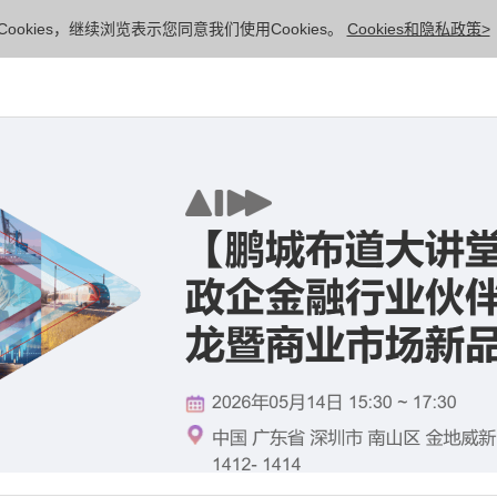
ookies，继续浏览表示您同意我们使用Cookies。
Cookies和隐私政策>