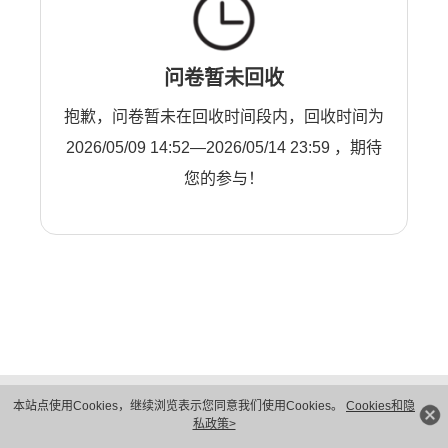
问卷暂未回收
抱歉，问卷暂未在回收时间段内，回收时间为
2026/05/09 14:52—2026/05/14 23:59 ，期待
您的参与！
版权所有 © 华为技术有限公司 1998-2026。 保留一切权利。粤A2-20044005号
本站点使用Cookies，继续浏览表示您同意我们使用Cookies。
Cookies和隐
隐私保护
法律声明
私政策>