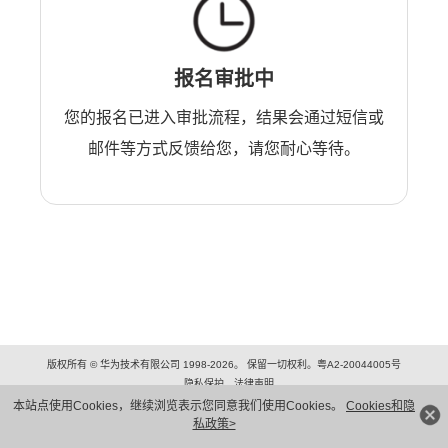
报名审批中
您的报名已进入审批流程，结果会通过短信或
邮件等方式反馈给您，请您耐心等待。
版权所有 © 华为技术有限公司 1998-2026。 保留一切权利。粤A2-20044005号
隐私保护
法律声明
本站点使用Cookies，继续浏览表示您同意我们使用Cookies。
Cookies和隐
私政策>