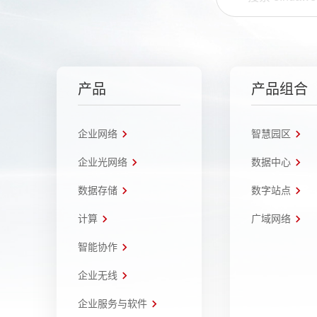
产品
产品组合
企业网络
智慧园区
企业光网络
数据中心
数据存储
数字站点
计算
广域网络
智能协作
企业无线
企业服务与软件