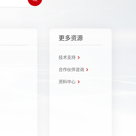
更多资源
技术支持
合作伙伴咨询
资料中心