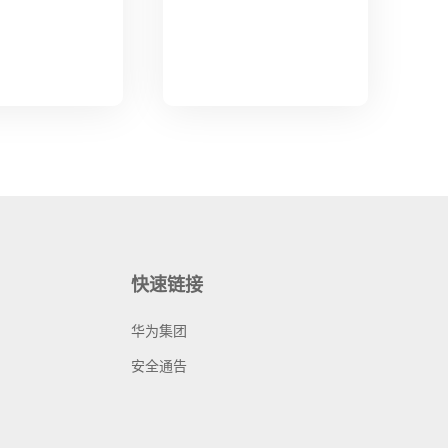
快速链接
华为集团
安全通告