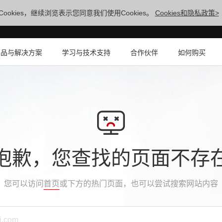
ookies，继续浏览表示您同意我们使用Cookies。
Cookies和隐私政策>
产品与解决方案
学习与技术支持
合作伙伴
如何购买
抱歉，您查找的页面不存
您可以访问
首页
或下方的热门页面，也可以尝试搜索网站内容