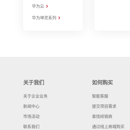
华为云
华为坤灵系列
关于我们
如何购买
关于企业业务
智能客服
新闻中心
提交项目需求
市场活动
查找经销商
联系我们
通过线上商城购买