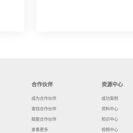
合作伙伴
资源中心
成为合作伙伴
成功案例
查找合作伙伴
资料中心
赋能合作伙伴
知识中心
查看更多
视频中心