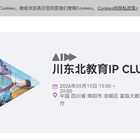
ookies，继续浏览表示您同意我们使用Cookies。
Cookies和隐私政策>