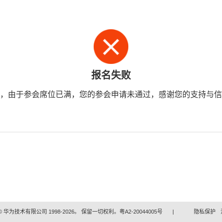
报名失败
，由于参会席位已满，您的参会申请未通过，感谢您的支持与信
 华为技术有限公司 1998-2026。 保留一切权利。粤A2-20044005号
|
隐私保护