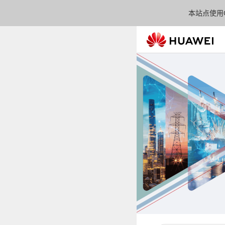
本站点使用C