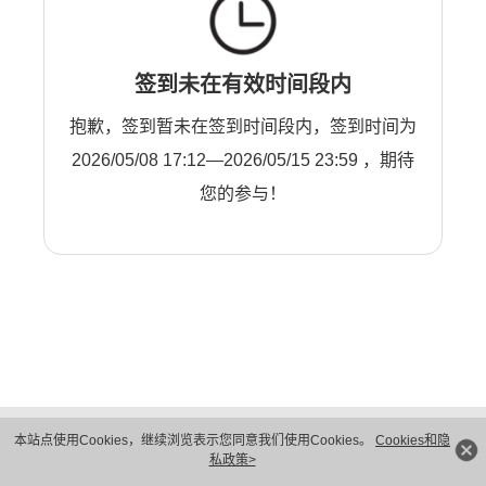
签到未在有效时间段内
抱歉，签到暂未在签到时间段内，签到时间为
2026/05/08 17:12—2026/05/15 23:59 ，期待
您的参与！
版权所有 © 华为技术有限公司 1998-2026。 保留一切权利。粤A2-20044005号
本站点使用Cookies，继续浏览表示您同意我们使用Cookies。
Cookies和隐
隐私保护
法律声明
私政策>