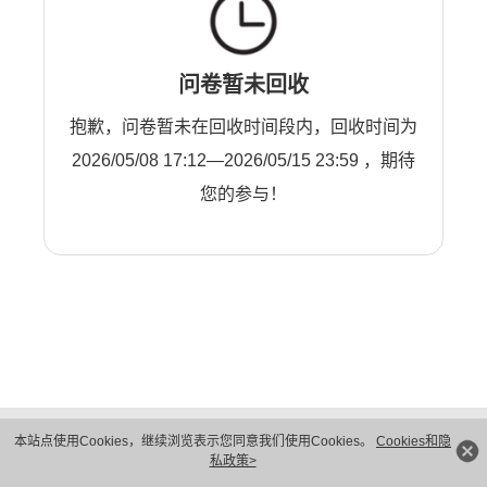
问卷暂未回收
抱歉，问卷暂未在回收时间段内，回收时间为
2026/05/08 17:12—2026/05/15 23:59 ，期待
您的参与！
版权所有 © 华为技术有限公司 1998-2026。 保留一切权利。粤A2-20044005号
本站点使用Cookies，继续浏览表示您同意我们使用Cookies。
Cookies和隐
隐私保护
法律声明
私政策>