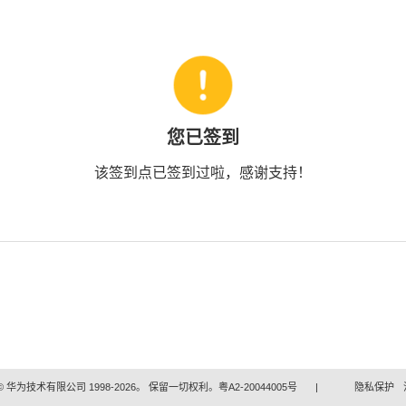
您已签到
该签到点已签到过啦，感谢支持！
 华为技术有限公司 1998-2026。 保留一切权利。粤A2-20044005号
|
隐私保护