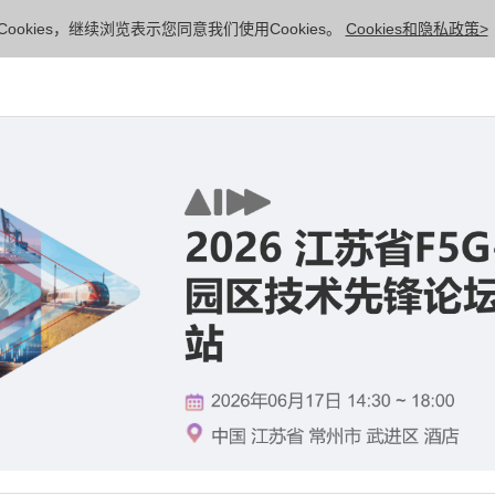
ookies，继续浏览表示您同意我们使用Cookies。
Cookies和隐私政策>