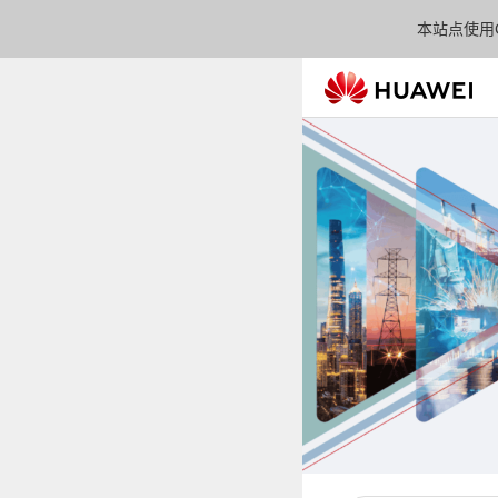
本站点使用C