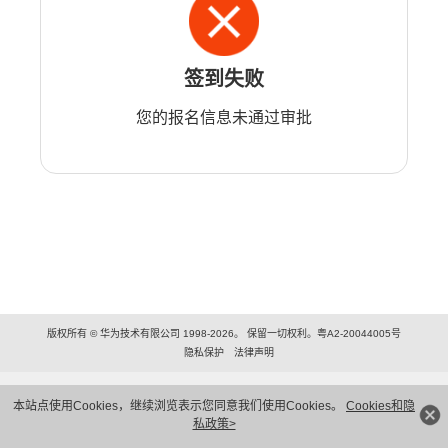
签到失败
您的报名信息未通过审批
版权所有 © 华为技术有限公司 1998-2026。 保留一切权利。粤A2-20044005号
隐私保护
法律声明
本站点使用Cookies，继续浏览表示您同意我们使用Cookies。
Cookies和隐
私政策>