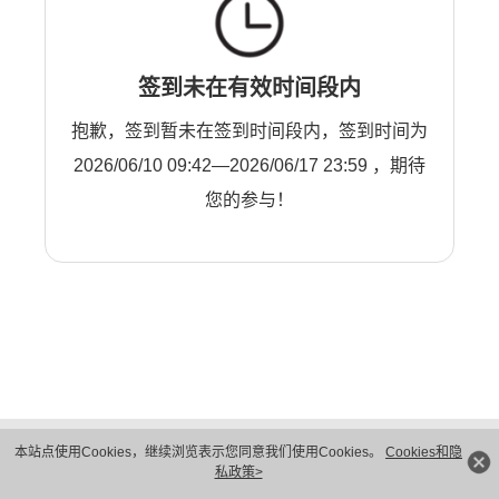
签到未在有效时间段内
抱歉，签到暂未在签到时间段内，签到时间为
2026/06/10 09:42—2026/06/17 23:59 ，期待
您的参与！
版权所有 © 华为技术有限公司 1998-2026。 保留一切权利。粤A2-20044005号
本站点使用Cookies，继续浏览表示您同意我们使用Cookies。
Cookies和隐
隐私保护
法律声明
私政策>