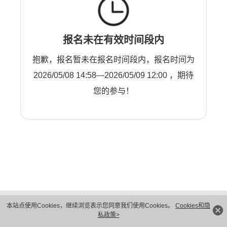
报名未在有效时间段内
抱歉，报名暂未在报名时间段内，报名时间为
2026/05/08 14:58—2026/05/09 12:00 ，期待
您的参与！
版权所有 © 华为技术有限公司 1998-2026。 保留一切权利。粤A2-20044005号
本站点使用Cookies，继续浏览表示您同意我们使用Cookies。
Cookies和隐
隐私保护
法律声明
私政策>