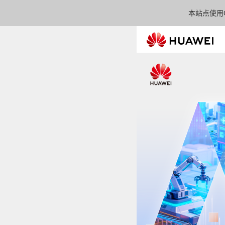
本站点使用C