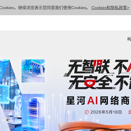
ookies，继续浏览表示您同意我们使用Cookies。
Cookies和隐私政策>