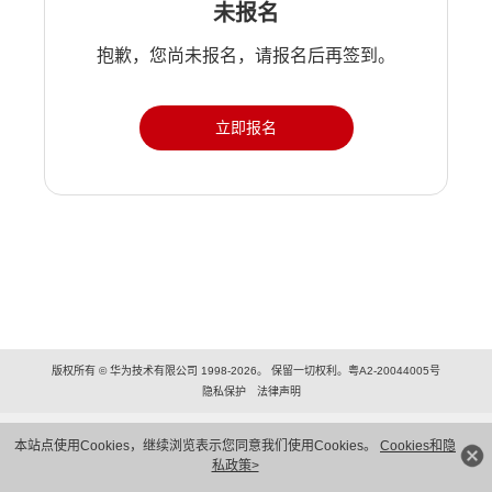
未报名
抱歉，您尚未报名，请报名后再签到。
立即报名
版权所有 © 华为技术有限公司 1998-2026。 保留一切权利。粤A2-20044005号
隐私保护
法律声明
本站点使用Cookies，继续浏览表示您同意我们使用Cookies。
Cookies和隐
私政策>