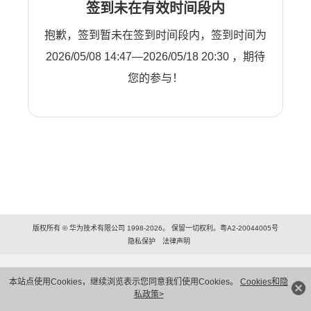
签到未在有效时间段内
抱歉，签到暂未在签到时间段内，签到时间为
2026/05/08 14:47—2026/05/18 20:30 ，期待
您的参与！
版权所有 © 华为技术有限公司 1998-2026。 保留一切权利。粤A2-20044005号
隐私保护
法律声明
本站点使用Cookies，继续浏览表示您同意我们使用Cookies。
Cookies和隐
私政策>