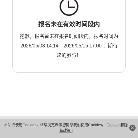
报名未在有效时间段内
抱歉，报名暂未在报名时间段内，报名时间为
2026/05/08 14:14—2026/05/15 17:00 ，期待
您的参与！
版权所有 © 华为技术有限公司 1998-2026。 保留一切权利。粤A2-20044005号
本站点使用Cookies，继续浏览表示您同意我们使用Cookies。
Cookies和隐
隐私保护
法律声明
私政策>