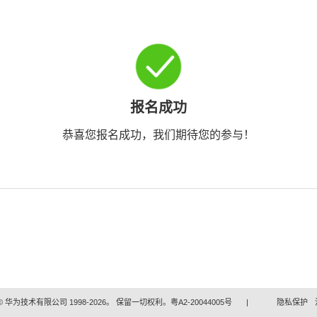
报名成功
恭喜您报名成功，我们期待您的参与！
 华为技术有限公司 1998-2026。 保留一切权利。粤A2-20044005号
|
隐私保护