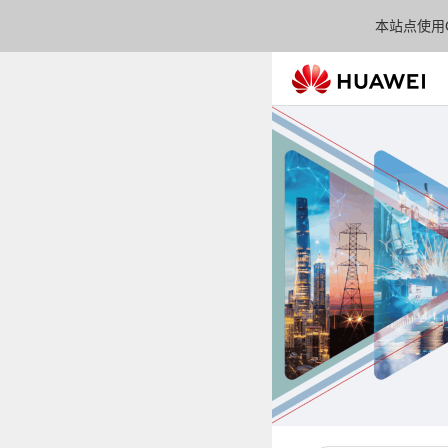
本站点使用C