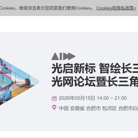
ookies，继续浏览表示您同意我们使用Cookies。
Cookies和隐私政策>