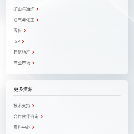
矿山与冶炼
油气与化工
零售
ISP
建筑地产
商业市场
更多资源
技术支持
合作伙伴咨询
资料中心