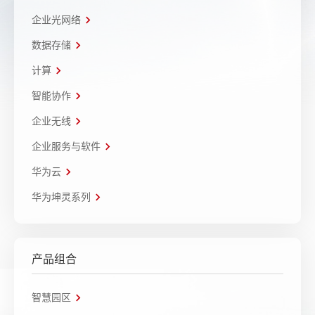
企业光网络
数据存储
计算
智能协作
企业无线
企业服务与软件
华为云
华为坤灵系列
产品组合
智慧园区