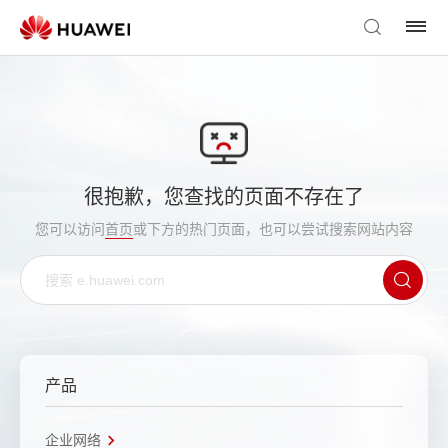
很抱歉，您查找的页面不存在了
您可以访问
首页
或下方的热门页面，也可以尝试搜索网站内容
产品
企业网络