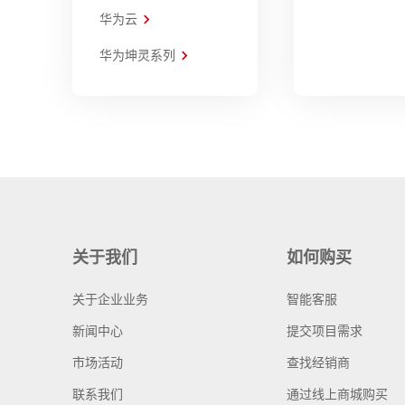
华为云
华为坤灵系列
关于我们
如何购买
关于企业业务
智能客服
新闻中心
提交项目需求
市场活动
查找经销商
联系我们
通过线上商城购买