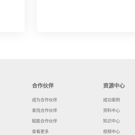
合作伙伴
资源中心
成为合作伙伴
成功案例
查找合作伙伴
资料中心
赋能合作伙伴
知识中心
查看更多
视频中心