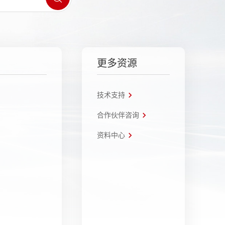
更多资源
技术支持
合作伙伴咨询
资料中心