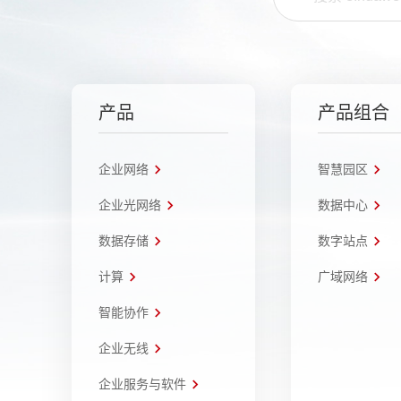
产品
产品组合
企业网络
智慧园区
企业光网络
数据中心
数据存储
数字站点
计算
广域网络
智能协作
企业无线
企业服务与软件