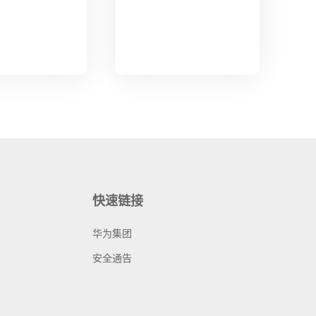
快速链接
华为集团
安全通告