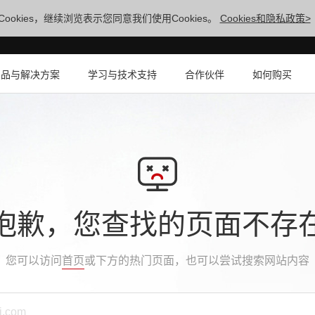
ookies，继续浏览表示您同意我们使用Cookies。
Cookies和隐私政策>
产品与解决方案
学习与技术支持
合作伙伴
如何购买
抱歉，您查找的页面不存
您可以访问
首页
或下方的热门页面，也可以尝试搜索网站内容