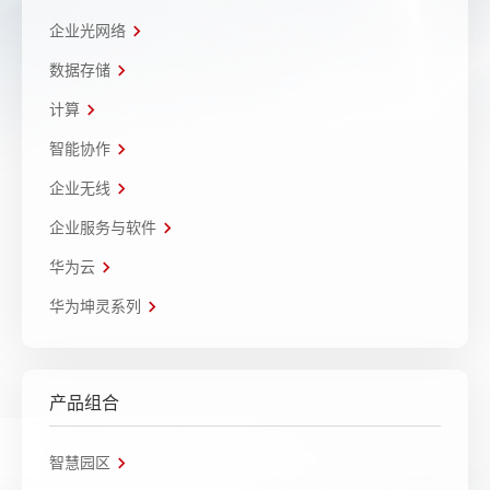
企业光网络
数据存储
计算
智能协作
企业无线
企业服务与软件
华为云
华为坤灵系列
产品组合
智慧园区