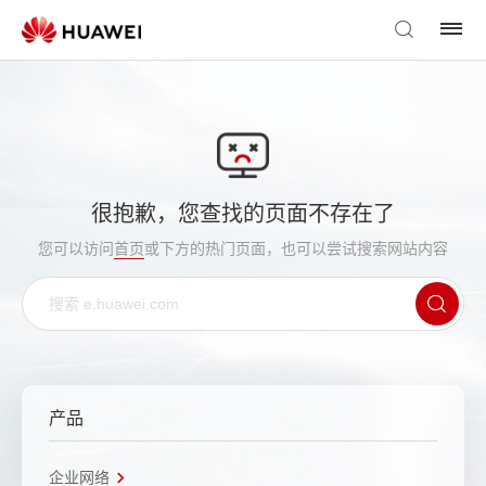
很抱歉，您查找的页面不存在了
您可以访问
首页
或下方的热门页面，也可以尝试搜索网站内容
产品
企业网络