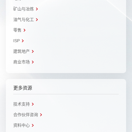
矿山与冶炼
油气与化工
零售
ISP
建筑地产
商业市场
更多资源
技术支持
合作伙伴咨询
资料中心