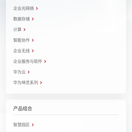
企业光网络
数据存储
计算
智能协作
企业无线
企业服务与软件
华为云
华为坤灵系列
产品组合
智慧园区