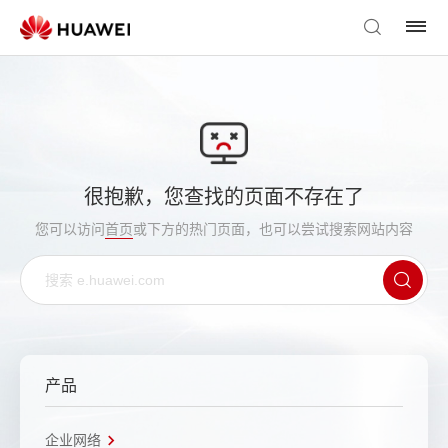
很抱歉，您查找的页面不存在了
您可以访问
首页
或下方的热门页面，也可以尝试搜索网站内容
产品
企业网络