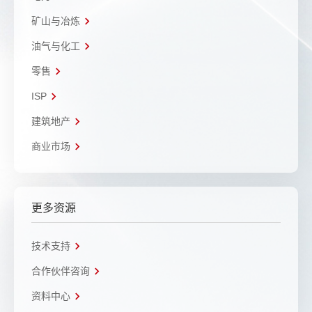
矿山与冶炼
油气与化工
零售
ISP
建筑地产
商业市场
更多资源
技术支持
合作伙伴咨询
资料中心