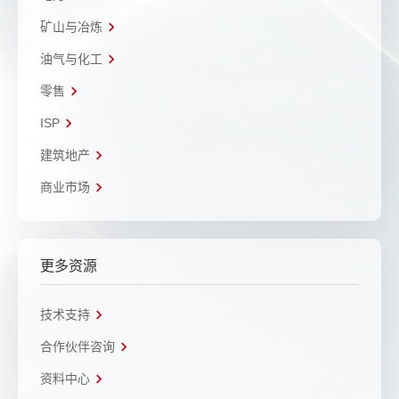
矿山与冶炼
油气与化工
零售
ISP
建筑地产
商业市场
更多资源
技术支持
合作伙伴咨询
资料中心