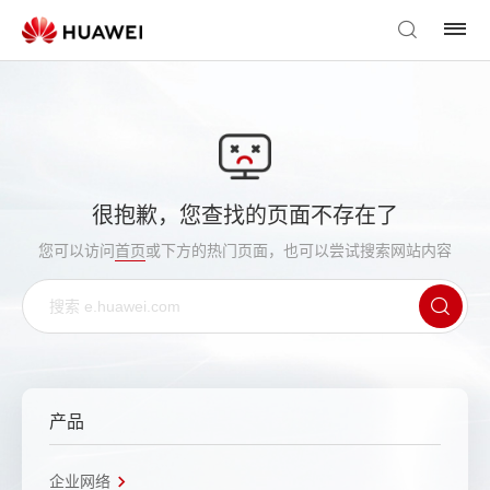
很抱歉，您查找的页面不存在了
您可以访问
首页
或下方的热门页面，也可以尝试搜索网站内容
产品
企业网络