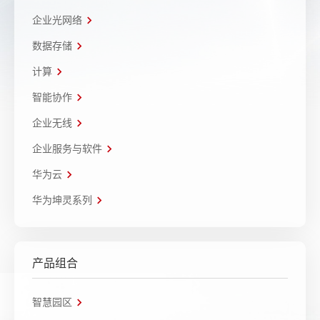
企业光网络
数据存储
计算
智能协作
企业无线
企业服务与软件
华为云
华为坤灵系列
产品组合
智慧园区