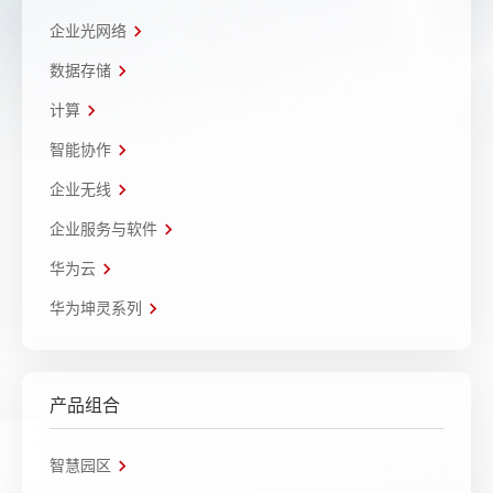
企业光网络
数据存储
计算
智能协作
企业无线
企业服务与软件
华为云
华为坤灵系列
产品组合
智慧园区