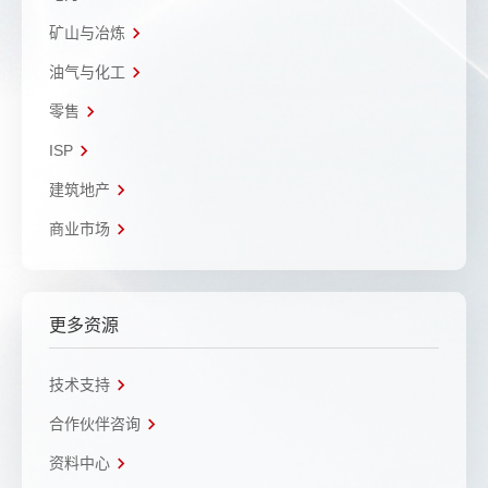
矿山与冶炼
油气与化工
零售
ISP
建筑地产
商业市场
更多资源
技术支持
合作伙伴咨询
资料中心