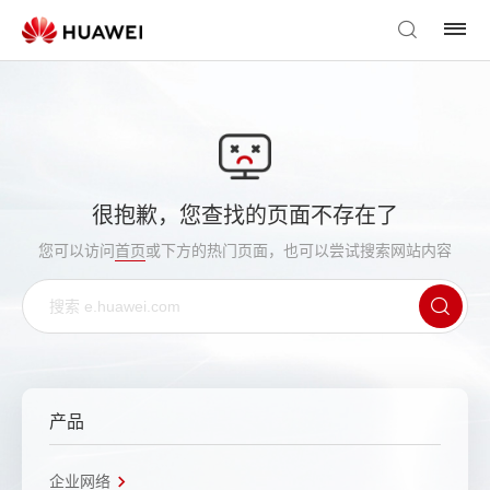
很抱歉，您查找的页面不存在了
您可以访问
首页
或下方的热门页面，也可以尝试搜索网站内容
产品
企业网络