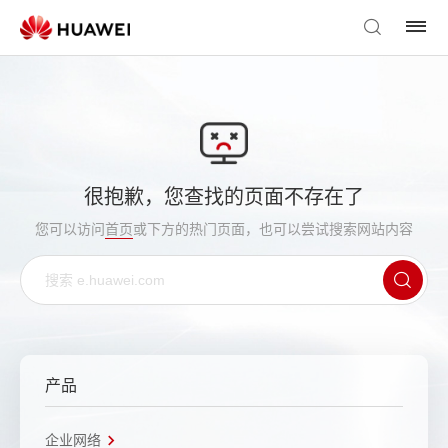
很抱歉，您查找的页面不存在了
您可以访问
首页
或下方的热门页面，也可以尝试搜索网站内容
产品
企业网络