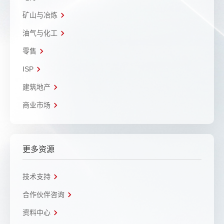
矿山与冶炼
油气与化工
零售
ISP
建筑地产
商业市场
更多资源
技术支持
合作伙伴咨询
资料中心