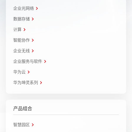
企业光网络
数据存储
计算
智能协作
企业无线
企业服务与软件
华为云
华为坤灵系列
产品组合
智慧园区