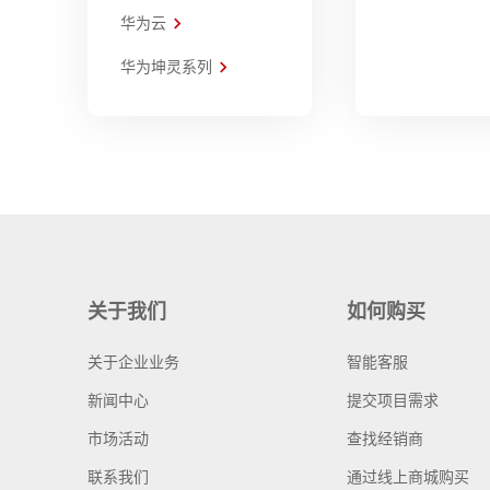
华为云
华为坤灵系列
关于我们
如何购买
关于企业业务
智能客服
新闻中心
提交项目需求
市场活动
查找经销商
联系我们
通过线上商城购买