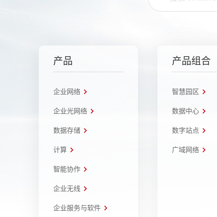
产品
产品组合
企业网络
智慧园区
企业光网络
数据中心
数据存储
数字站点
计算
广域网络
智能协作
企业无线
企业服务与软件