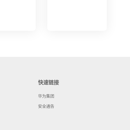
快速链接
华为集团
安全通告