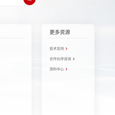
更多资源
技术支持
合作伙伴咨询
资料中心