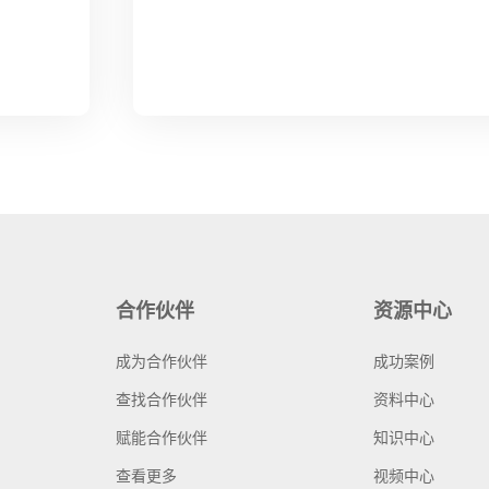
合作伙伴
资源中心
成为合作伙伴
成功案例
查找合作伙伴
资料中心
赋能合作伙伴
知识中心
查看更多
视频中心