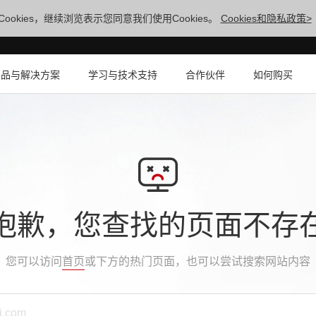
ookies，继续浏览表示您同意我们使用Cookies。
Cookies和隐私政策>
产品与解决方案
学习与技术支持
合作伙伴
如何购买
抱歉，您查找的页面不存
您可以访问
首页
或下方的热门页面，也可以尝试搜索网站内容