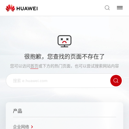
很抱歉，您查找的页面不存在了
您可以访问
首页
或下方的热门页面，也可以尝试搜索网站内容
产品
企业网络