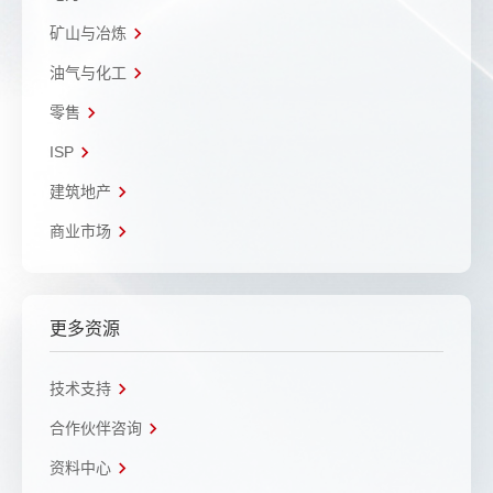
矿山与冶炼
油气与化工
零售
ISP
建筑地产
商业市场
更多资源
技术支持
合作伙伴咨询
资料中心