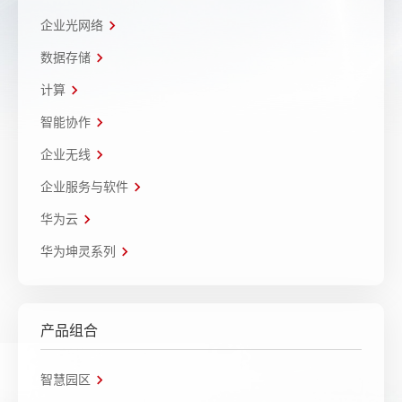
企业光网络
数据存储
计算
智能协作
企业无线
企业服务与软件
华为云
华为坤灵系列
产品组合
智慧园区