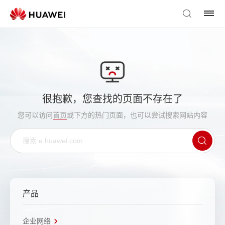
很抱歉，您查找的页面不存在了
您可以访问
首页
或下方的热门页面，也可以尝试搜索网站内容
产品
企业网络