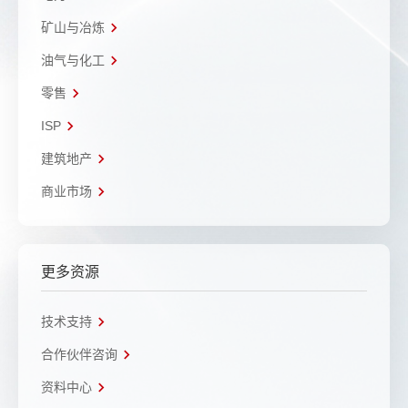
矿山与冶炼
油气与化工
零售
ISP
建筑地产
商业市场
更多资源
技术支持
合作伙伴咨询
资料中心