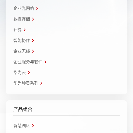
企业光网络
数据存储
计算
智能协作
企业无线
企业服务与软件
华为云
华为坤灵系列
产品组合
智慧园区